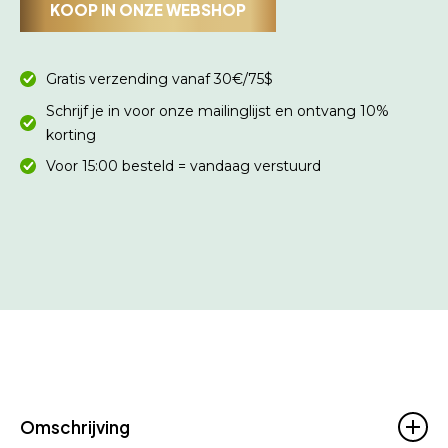
KOOP IN ONZE WEBSHOP
Gratis verzending vanaf 30€/75$
Schrijf je in voor onze mailinglijst en ontvang 10%
korting
Voor 15:00 besteld = vandaag verstuurd
Omschrijving