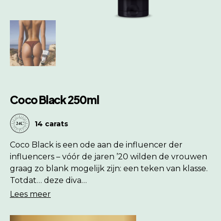
Coco Black 250ml
14 carats
Coco Black is een ode aan de influencer der
influencers – vóór de jaren ’20 wilden de vrouwen
graag zo blank mogelijk zijn: een teken van klasse.
Totdat… deze diva…
Lees meer