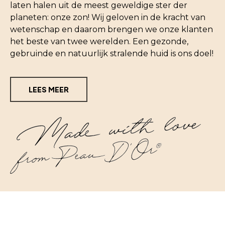
laten halen uit de meest geweldige ster der
planeten: onze zon! Wij geloven in de kracht van
wetenschap en daarom brengen we onze klanten
het beste van twee werelden. Een gezonde,
gebruinde en natuurlijk stralende huid is ons doel!
LEES MEER