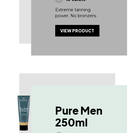
Extreme tanning
power. No bronzers.
VIEW PRODUCT
Pure Men
250ml