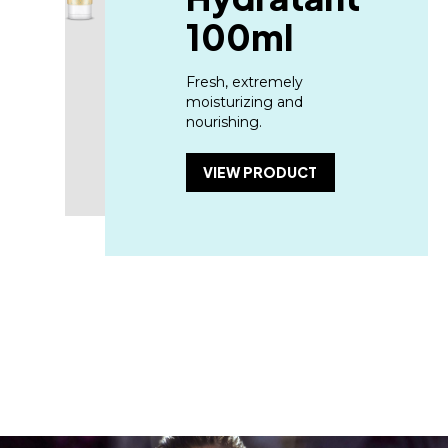
100ml
Fresh, extremely
moisturizing and
nourishing.
VIEW PRODUCT