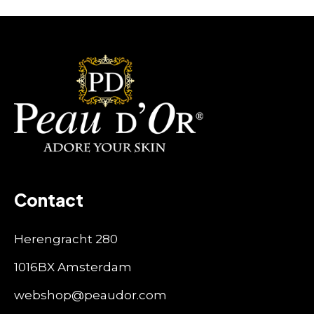
Contact
Herengracht 280
1016BX Amsterdam
webshop@peaudor.com