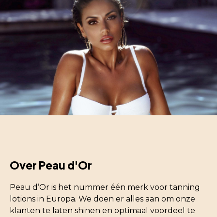
Over Peau d'Or
Peau d’Or is het nummer één merk voor tanning
lotions in Europa. We doen er alles aan om onze
klanten te laten shinen en optimaal voordeel te