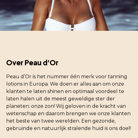
Over Peau d'Or
Peau d’Or is het nummer één merk voor tanning
lotions in Europa. We doen er alles aan om onze
klanten te laten shinen en optimaal voordeel te
laten halen uit de meest geweldige ster der
planeten: onze zon! Wij geloven in de kracht van
wetenschap en daarom brengen we onze klanten
het beste van twee werelden. Een gezonde,
gebruinde en natuurlijk stralende huid is ons doel!