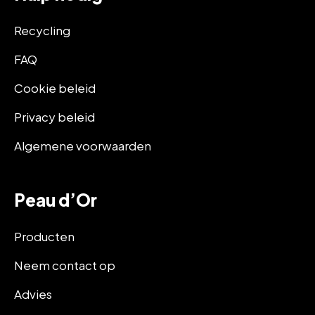
Recycling
FAQ
Cookie beleid
Privacy beleid
Algemene voorwaarden
Peau d’Or
Producten
Neem contact op
Advies