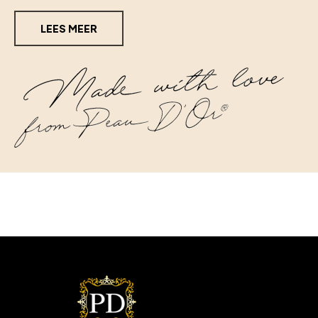
LEES MEER