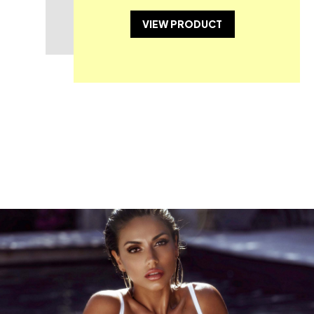
VIEW PRODUCT