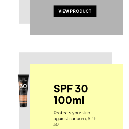
VIEW PRODUCT
SPF 30
100ml
Protects your skin
against sunburn, SPF
30.