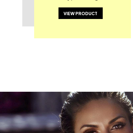
VIEW PRODUCT