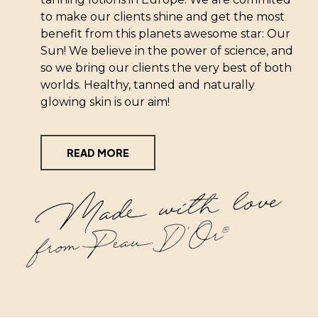
to make our clients shine and get the most
benefit from this planets awesome star: Our
Sun! We believe in the power of science, and
so we bring our clients the very best of both
worlds. Healthy, tanned and naturally
glowing skin is our aim!
READ MORE