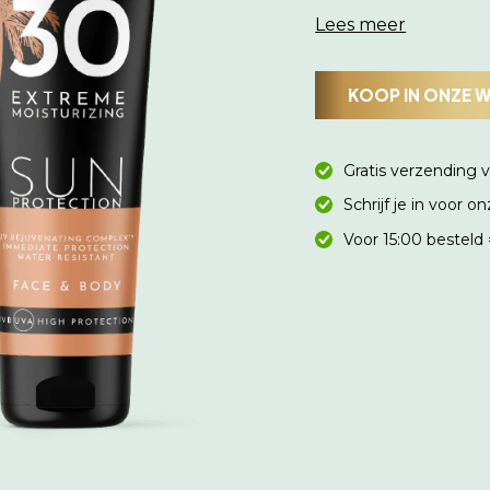
Lees meer
KOOP IN ONZE 
Gratis verzending 
Schrijf je in voor 
Voor 15:00 besteld