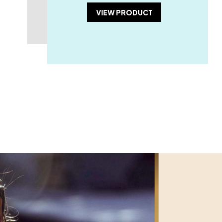
VIEW PRODUCT