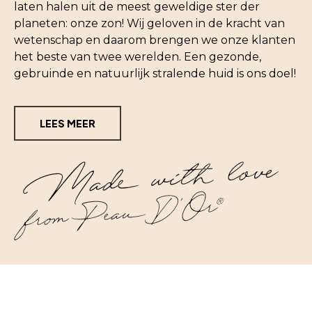
laten halen uit de meest geweldige ster der
planeten: onze zon! Wij geloven in de kracht van
wetenschap en daarom brengen we onze klanten
het beste van twee werelden. Een gezonde,
gebruinde en natuurlijk stralende huid is ons doel!
LEES MEER