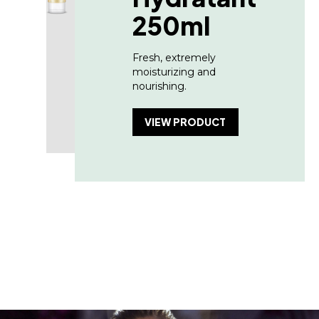
250ml
Fresh, extremely
moisturizing and
nourishing.
VIEW PRODUCT