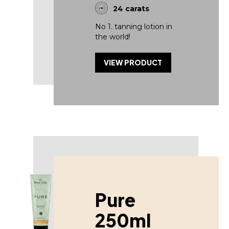
24 carats
No 1. tanning lotion in
the world!
VIEW PRODUCT
Pure
250ml