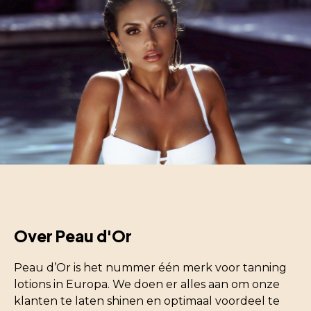
Over Peau d'Or
Peau d’Or is het nummer één merk voor tanning
lotions in Europa. We doen er alles aan om onze
klanten te laten shinen en optimaal voordeel te