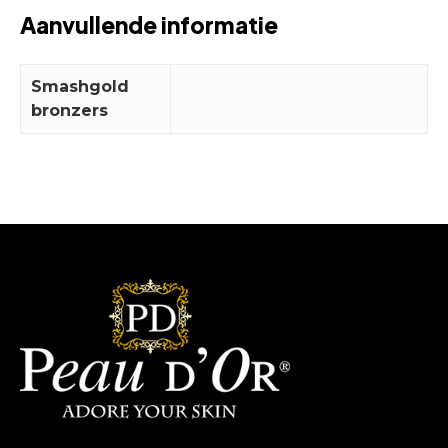
Aanvullende informatie
Smashgold
bronzers