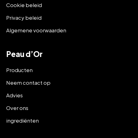
Cookie beleid
Privacy beleid
Algemene voorwaarden
Peau d’Or
Producten
Neem contact op
Advies
Over ons
ingrediënten