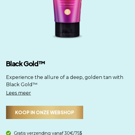
Black Gold™
Experience the allure of a deep, golden tan with
Black Gold™
Lees meer
KOOP IN ONZE WEBSHOP
Gratis verzending vanaf 30€/75$