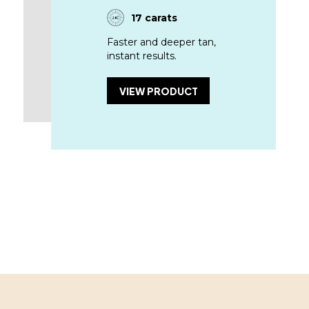
17 carats
Faster and deeper tan,
instant results.
VIEW PRODUCT