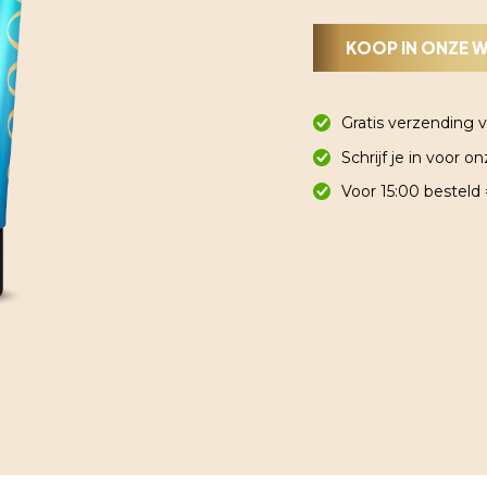
KOOP IN ONZE 
Gratis verzending 
Schrijf je in voor 
Voor 15:00 besteld