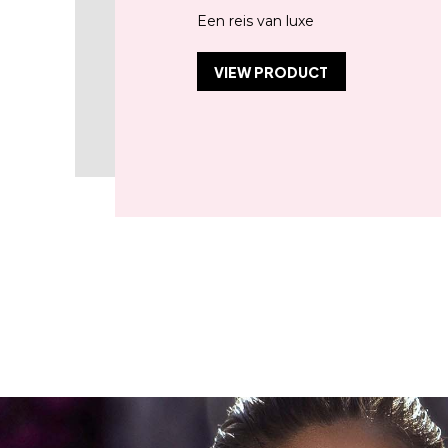
Een reis van luxe
VIEW PRODUCT