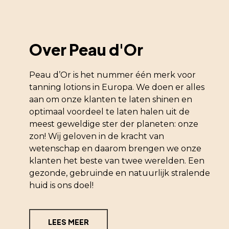
Over Peau d'Or
Peau d’Or is het nummer één merk voor
tanning lotions in Europa. We doen er alles
aan om onze klanten te laten shinen en
optimaal voordeel te laten halen uit de
meest geweldige ster der planeten: onze
zon! Wij geloven in de kracht van
wetenschap en daarom brengen we onze
klanten het beste van twee werelden. Een
gezonde, gebruinde en natuurlijk stralende
huid is ons doel!
LEES MEER