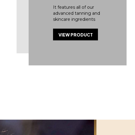
It features all of our
advanced tanning and
skincare ingredients
VIEW PRODUCT